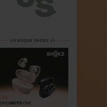
CASQUE SHOKZ