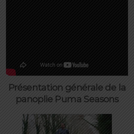
Présentation générale de la
panoplie Puma Seasons