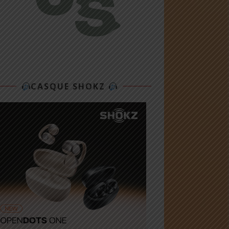
CASQUE SHOKZ