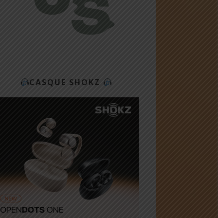
CASQUE SHOKZ