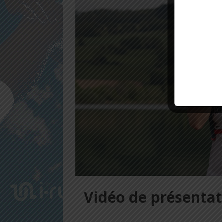
Vidéo de présentat