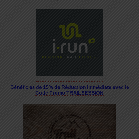
Bénéficiez de 15% de Réduction Immédiate avec le
Code Promo TRAILSESSION