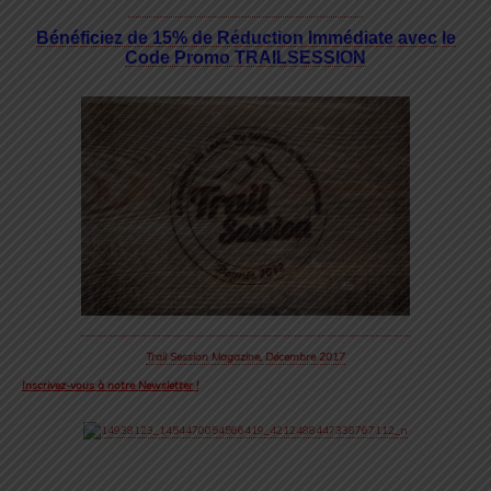
Bénéficiez de 15% de Réduction Immédiate avec le
Code Promo TRAILSESSION
Trail Session Magazine, Décembre 2017
Inscrivez-vous à notre Newsletter !