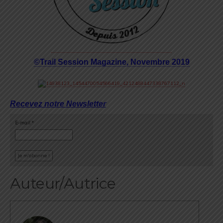
©Trail Session Magazine, Novembre 2019
Recevez notre Newsletter
E-mail
*
Auteur/Autrice