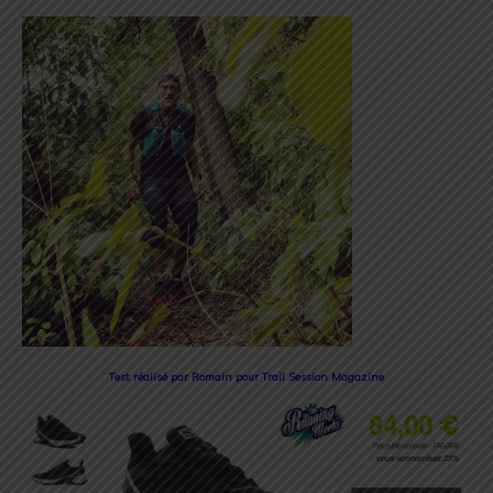
Test réalisé par Romain pour Trail Session Magazine