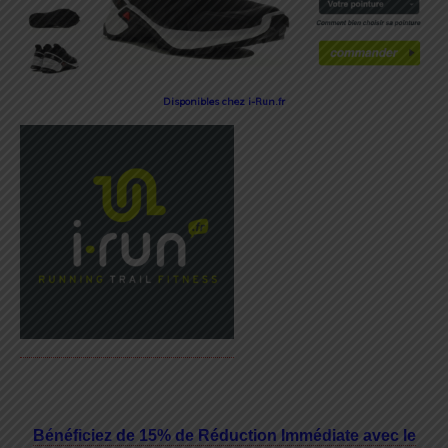
Disponibles chez i-Run.fr
Bénéficiez de 15% de Réduction Immédiate avec le