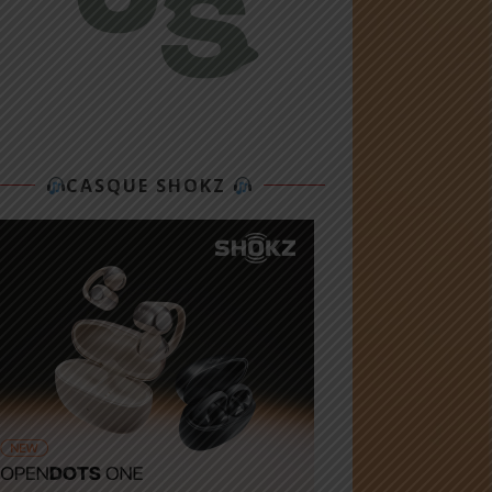
CASQUE SHOKZ