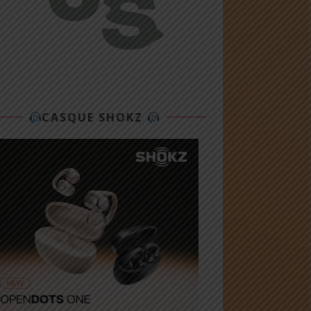
CASQUE SHOKZ