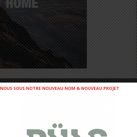
NOUS SOUS NOTRE NOUVEAU NOM & NOUVEAU PROJET