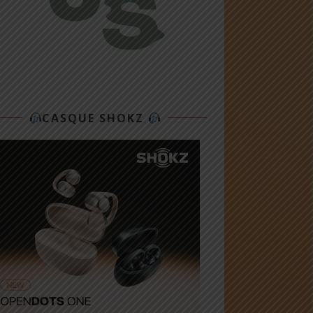
CASQUE SHOKZ