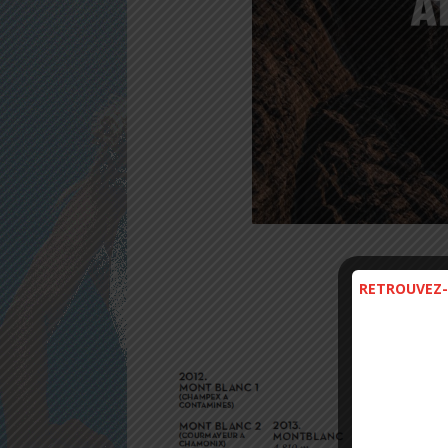
RETROUVEZ-