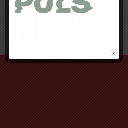
Retour au début