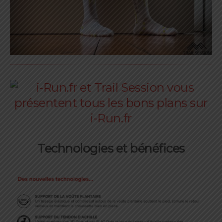
Technologies et bénéfices