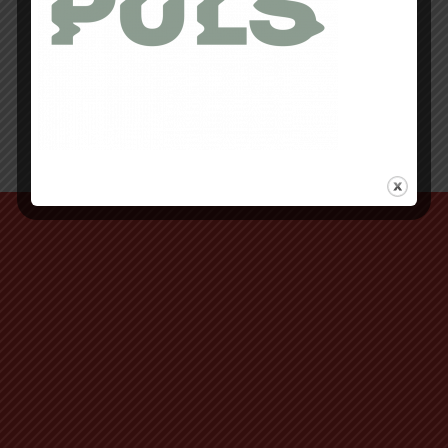
Retour au début