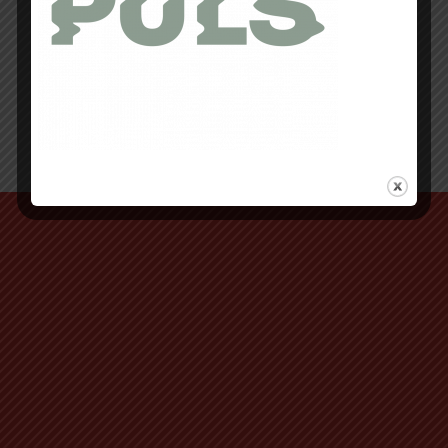
Retour au début