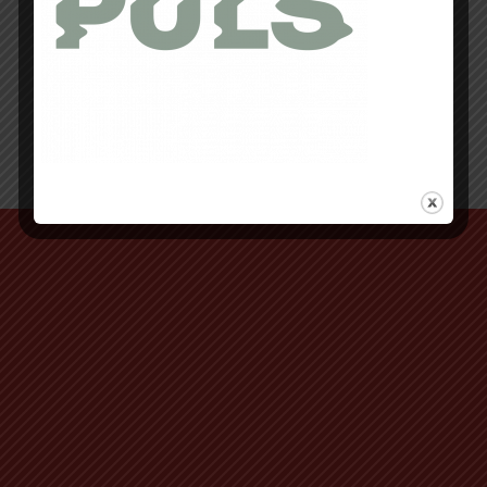
Retour au début