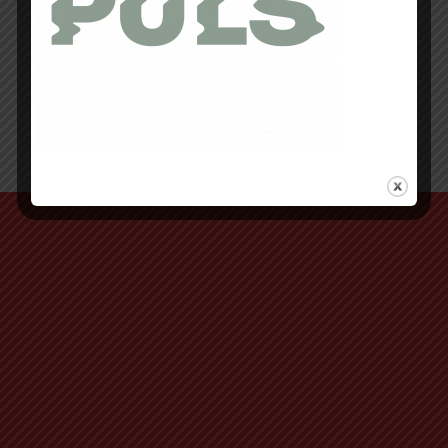
Retour au début