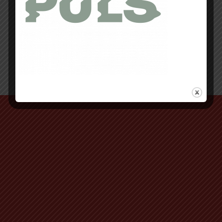
Retour au début