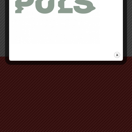
Retour au début