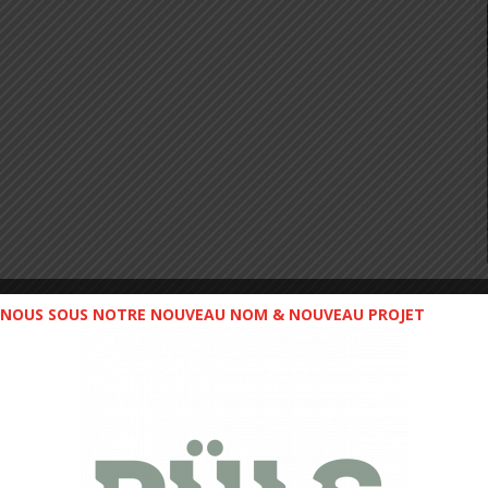
NOUS SOUS NOTRE NOUVEAU NOM & NOUVEAU PROJET