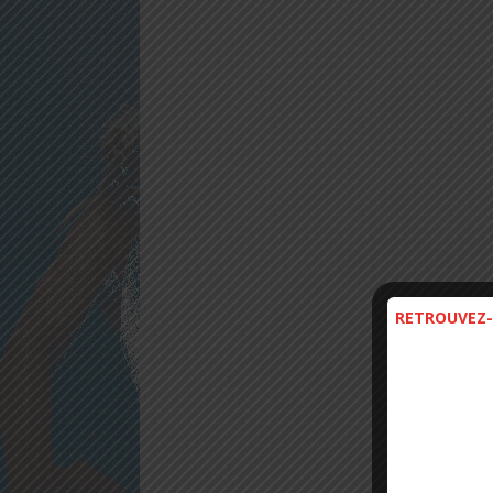
RETROUVEZ-