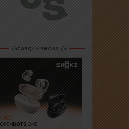
CASQUE SHOKZ