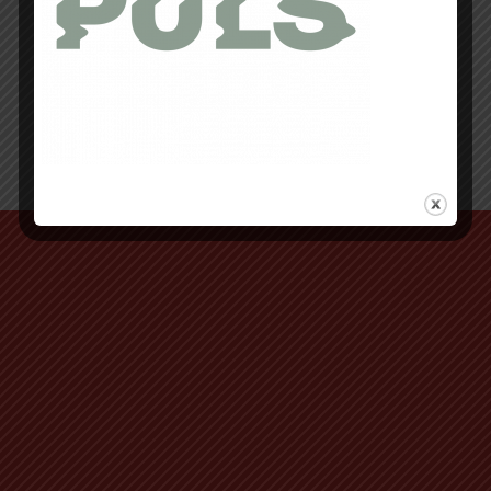
Retour au début