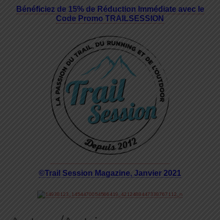
Bénéficiez de 15% de Réduction Immédiate avec le
Code Promo TRAILSESSION
©Trail Session Magazine, Janvier 2021