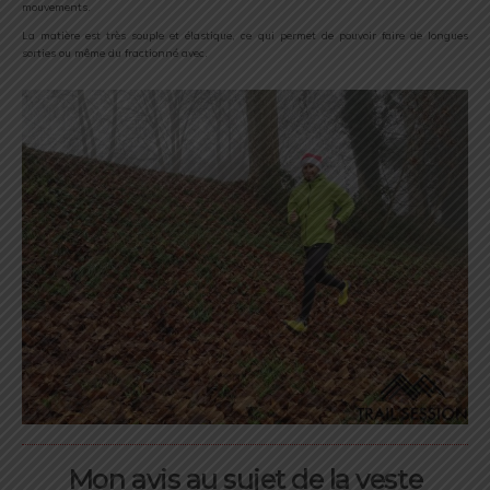
mouvements.
La matière est très souple et élastique, ce qui permet de pouvoir faire de longues
sorties ou même du fractionné avec.
Mon avis au sujet de la veste