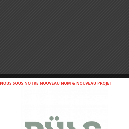
NOUS SOUS NOTRE NOUVEAU NOM & NOUVEAU PROJET