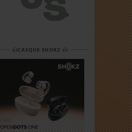
CASQUE SHOKZ