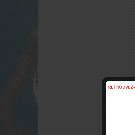
RETROUVEZ-