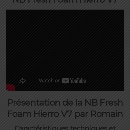
Présentation
de la NB Fresh
Foam Hierro V7
par Romain
Caractéristiques techniques et