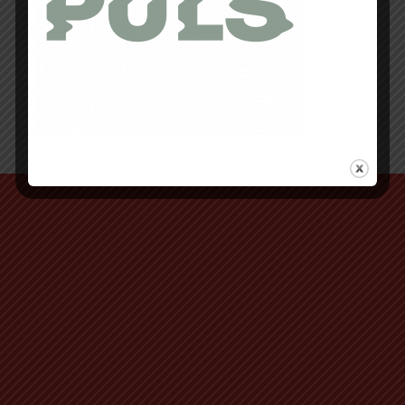
Retour au début