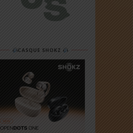
CASQUE SHOKZ