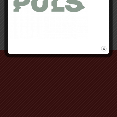
Retour au début