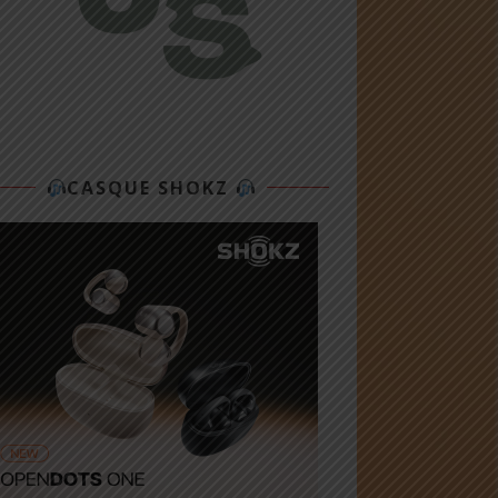
CASQUE SHOKZ