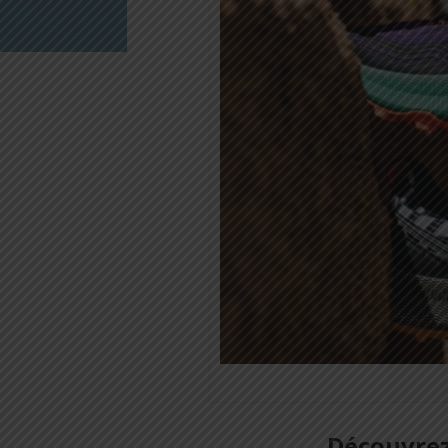
Découvrez