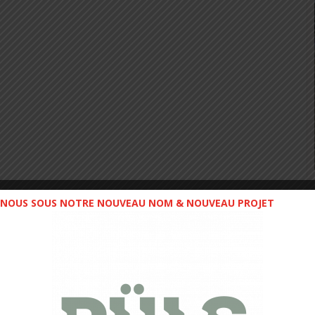
NOUS SOUS NOTRE NOUVEAU NOM & NOUVEAU PROJET