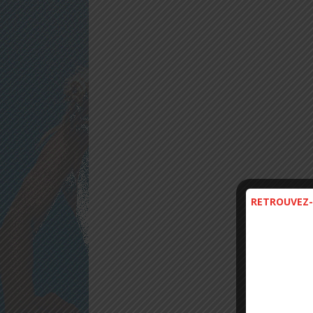
RETROUVEZ-