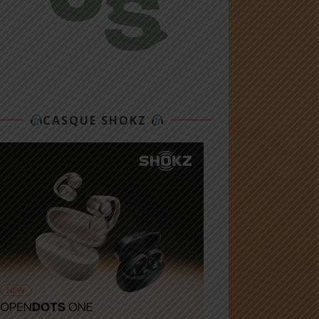
CASQUE SHOKZ