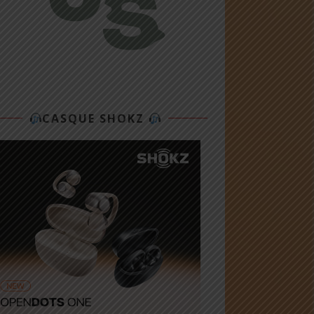
CASQUE SHOKZ