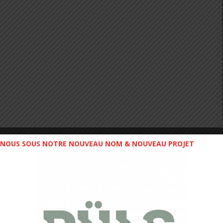
NOUS SOUS NOTRE NOUVEAU NOM & NOUVEAU PROJET