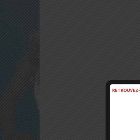
RETROUVEZ-