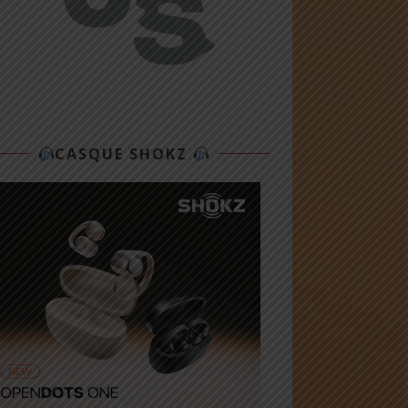
CASQUE SHOKZ