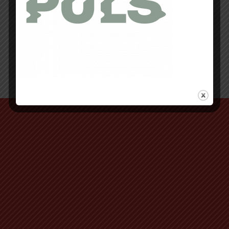
Retour au début