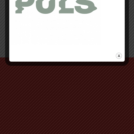
Retour au début