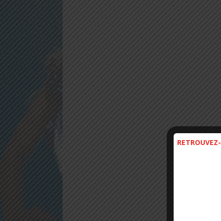
RETROUVEZ-