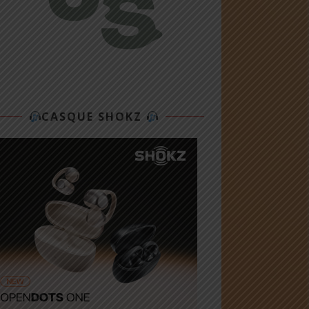
CASQUE SHOKZ