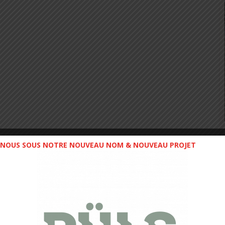
NOUS SOUS NOTRE NOUVEAU NOM & NOUVEAU PROJET