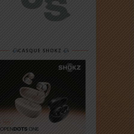
CASQUE SHOKZ