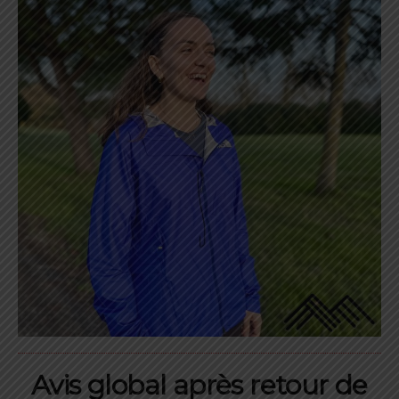
Avis global après retour de