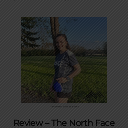
Rangement dans sa poche
Review
– The North Face