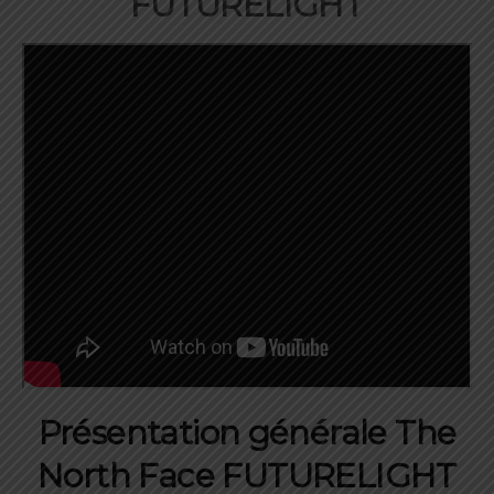
FUTURELIGHT
Présentation générale The
North Face FUTURELIGHT