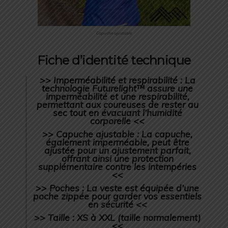
Capuche ajustable
Fiche d’identité technique
>> Imperméabilité et respirabilité : La
technologie Futurelight™ assure une
imperméabilité et une respirabilité,
permettant aux coureuses de rester au
sec tout en évacuant l’humidité
corporelle <<
>> Capuche ajustable : La capuche,
également imperméable, peut être
ajustée pour un ajustement parfait,
offrant ainsi une protection
supplémentaire contre les intempéries
<<
>> Poches : La veste est équipée d’une
poche zippée pour garder vos essentiels
en sécurité <<
>> Taille : XS à XXL (taille normalement)
<<