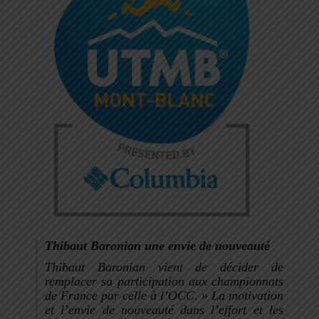
Thibaut Baronian une envie de nouveauté
Thibaut Baronian vient de décider de
remplacer sa participation aux championnats
de France par celle à l’OCC. »
La motivation
et l’envie de nouveauté dans l’effort et les