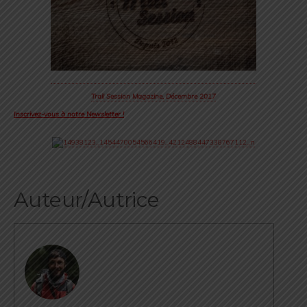
Trail Session Magazine, Décembre 2017
Inscrivez-vous à notre Newsletter !
Auteur/Autrice