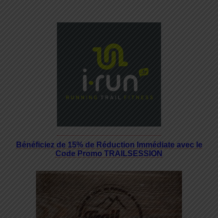
Bénéficiez de 15% de Réduction Immédiate avec le
Code Promo TRAILSESSION