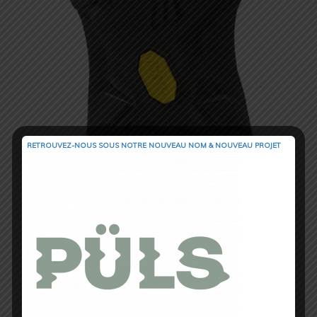
RETROUVEZ-NOUS SOUS NOTRE NOUVEAU NOM & NOUVEAU PROJET