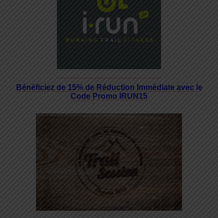
Bénéficiez de 15% de Réduction Immédiate avec le
Code Promo IRUN15