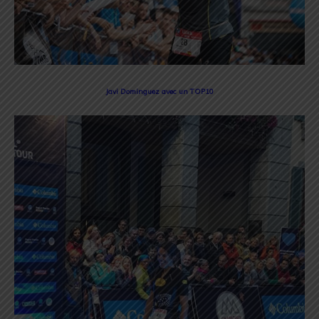
Javi Dominguez avec un TOP10