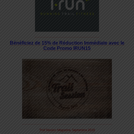
Bénéficiez de 15% de Réduction Immédiate avec le
Code Promo IRUN15
Trail Session Magazine, Septembre 2018