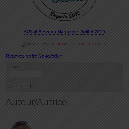
©Trail Session Magazine, Juillet 2019
Recevez notre Newsletter
E-mail
*
Auteur/Autrice