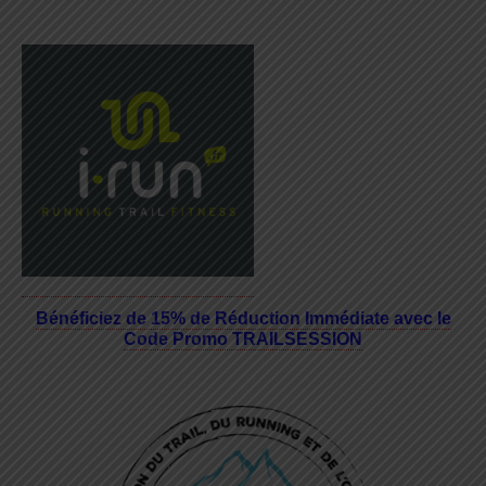
Bénéficiez de 15% de Réduction Immédiate avec le
Code Promo TRAILSESSION