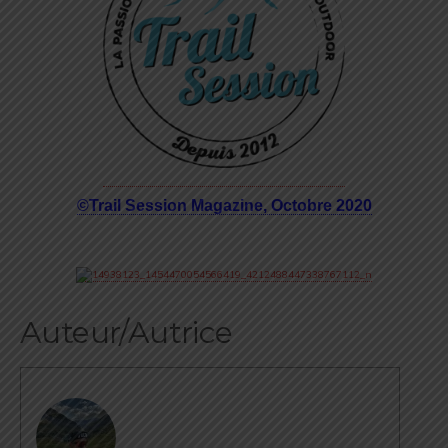
©Trail Session Magazine, Octobre 2020
Auteur/Autrice