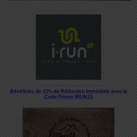
Bénéficiez de 15% de Réduction Immédiate avec le
Code Promo IRUN15