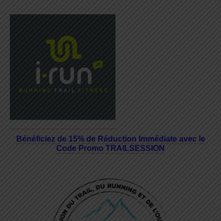
Bénéficiez de 15% de Réduction Immédiate avec le
Code Promo TRAILSESSION