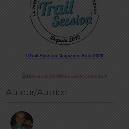
©Trail Session Magazine, Août 2020
Auteur/Autrice