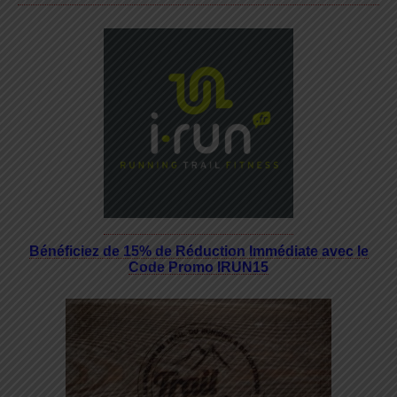
Bénéficiez de 15% de Réduction Immédiate avec le
Code Promo IRUN15