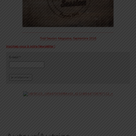
Trail Session Magazine, Septembre 2018
Inscrivez-vous à notre Newsletter !
E-mail
*