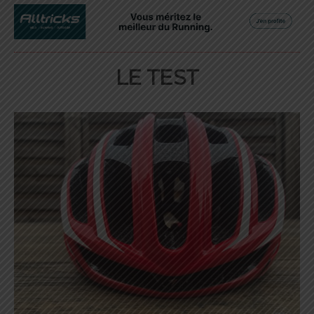
LE TEST