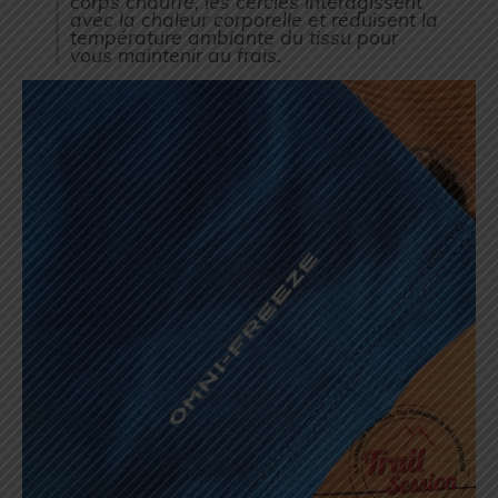
corps chauffe, les cercles interagissent
avec la chaleur corporelle et réduisent la
température ambiante du tissu pour
vous maintenir au frais.