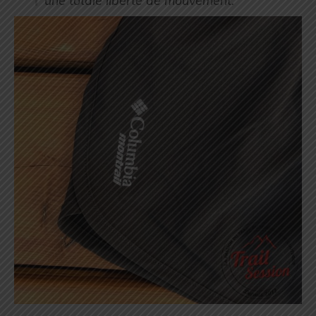
une totale liberté de mouvement.