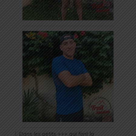
Dans les petits +++ qui font la