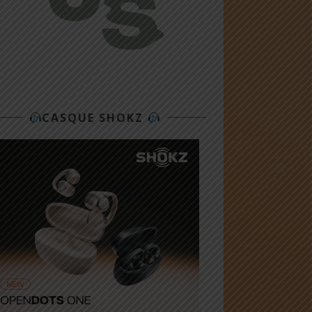
CASQUE SHOKZ