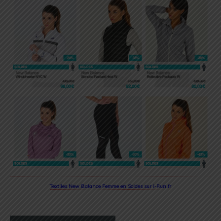
Textiles New Balance Femme en Soldes sur i-Run.fr